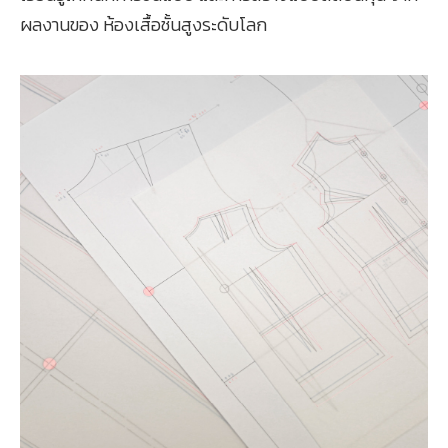
ผลงานของ ห้องเสื้อชั้นสูงระดับโลก