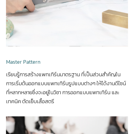
Master Pattern
เรียนรู้การสร้างแพทเทิร์นมาตรฐาน ที่เป็นส่วนสำคัญใน
การเริ่มต้นออกแบบแพทเทิร์นรูปแบบต่างๆ ให้ได้งานดีไซน์
ที่หลากหลายซึ่งจะอยู่ในวิชา การออกแบบแพทเทิร์น และ
เทคนิค ตัดเย็บเสื้อสตรี