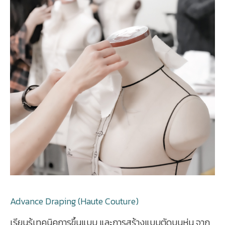
Advance Draping (Haute Couture)
เรียนรู้เทคนิคการขึ้นแบบ และการสร้างแบบตัดบนหุ่น จาก