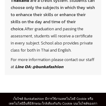
Thailand
are a credit system. Students can
choose only the subjects in which they wish
to enhance their skills or enhance their
skills on the day and time of their
choice.
After graduation and passing the
assessment, students will receive a certificate
in every subject. School also provides private
class for both in Thai and English.
For more information please contact our staff
at
Line OA: @bunkafashion
ดาวน์โหลดรายละเอียดทั้งหมด คลิกที่นี่
เว็บไซต์ Bunkafashion มีการใช้งานเทคโนโลยี Cookie หรือ
เทคโนโลยีอื่นที่มีลักษณะใกล้เคียงกันกับ Cookie บนเว็บไซต์ของเรา