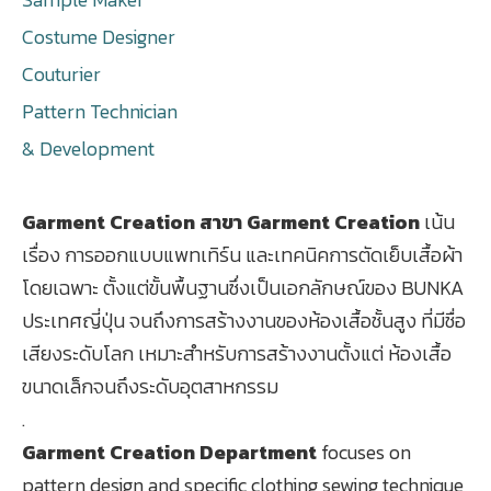
Costume Designer
Couturier
Pattern Technician
& Development
Garment Creation สาขา Garment Creation
เน้น
เรื่อง การออกแบบแพทเทิร์น และเทคนิคการตัดเย็บเสื้อผ้า
โดยเฉพาะ ตั้งแต่ขั้นพื้นฐานซึ่งเป็นเอกลักษณ์ของ BUNKA
ประเทศญี่ปุ่น จนถึงการสร้างงานของห้องเสื้อชั้นสูง ที่มีชื่อ
เสียงระดับโลก เหมาะสำหรับการสร้างงานตั้งแต่ ห้องเสื้อ
ขนาดเล็กจนถึงระดับอุตสาหกรรม
.
Garment Creation Department
focuses on
pattern design and specific clothing sewing technique