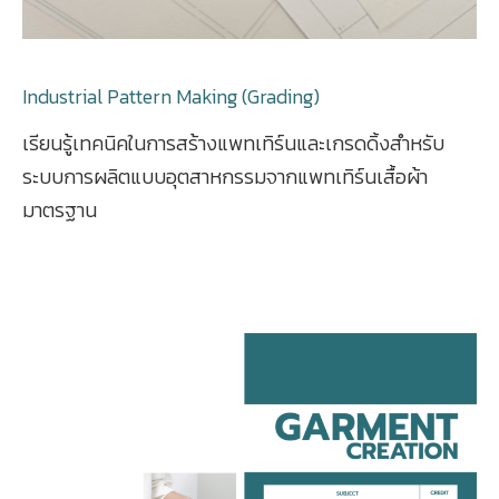
Industrial Pattern Making (Grading)
เรียนรู้เทคนิคในการสร้างแพทเทิร์นและเกรดดิ้งสำหรับ
ระบบการผลิตแบบอุตสาหกรรมจากแพทเทิร์นเสื้อผ้า
มาตรฐาน