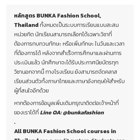
หลักสูตร BUNKA Fashion School,
Thailand
ทั้งหมดเป็นระบบการเรียนแบบสะสม
หน่วยกิต นักเรียนสามารถเลือกได้เฉพาะวิชาที่
ต้องการทบทวนทักษะ หรือเพิ่มทักษะ ในวันและเวลา
ที่ต้องการได้ หลังจากสำเร็จการศึกษาและผ่านการ
ประเมินแล้ว นักศึกษาจะได้รับประกาศนียบัตรทุก
วิชานอกจากนี้ ทางโรงเรียน ยังสามารถจัดคลาส
เรียนส่วนตัวทั้งภาษาไทยและภาษาอังกฤษให้สำหรับ
ผู้ที่สนใจอีกด้วย
หากต้องการข้อมูลเพิ่มเติมกรุณาติดต่อเจ้าหน้าที่
ของเราได้ที่
Line OA: @bunkafashion
.
All BUNKA Fashion School courses in