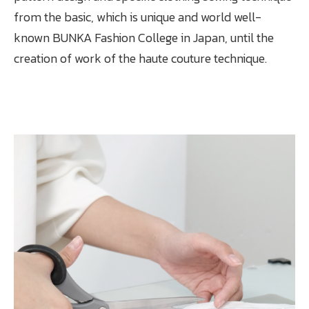
from the basic, which is unique and world well-
known BUNKA Fashion College in Japan, until the
creation of work of the haute couture technique.