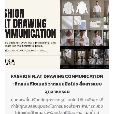
FASHION FLAT DRAWING COMMUNICATION
: คิดแบบดีไซเนอร์ วาดแบบมือโปร สื่อสารแบบ
อุตสาหกรรม
บุนกะแฟชั่นปรับหลักสูตรวาดรูปแบบใหม่ !!! หลักสูตรที่
ทำให้คุณเปลี่ยนมุมมองในการมองเสื้อผ้า สามารถมอง
ได้ในแบบดีไซเนอร์ พร้อมปลุกฝีมือจากงานสเก็ตสู่