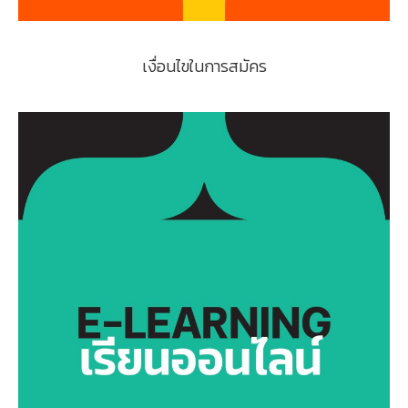
เงื่อนไขในการสมัคร