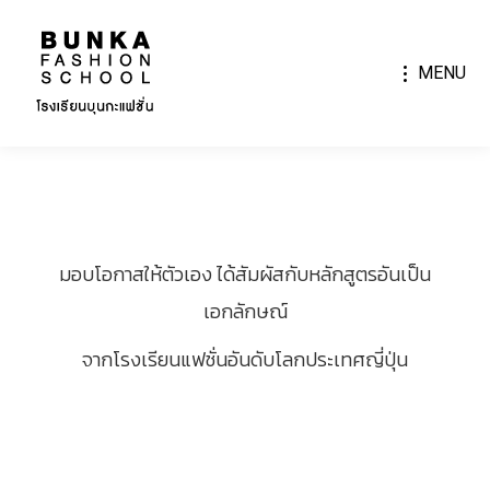
MENU
มอบโอกาสให้ตัวเอง ได้สัมผัสกับหลักสูตรอันเป็น
เอกลักษณ์
จากโรงเรียนแฟชั่นอันดับโลกประเทศญี่ปุ่น