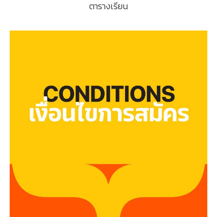
ตารางเรียน