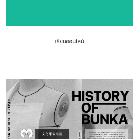
เรียนออนไลน์