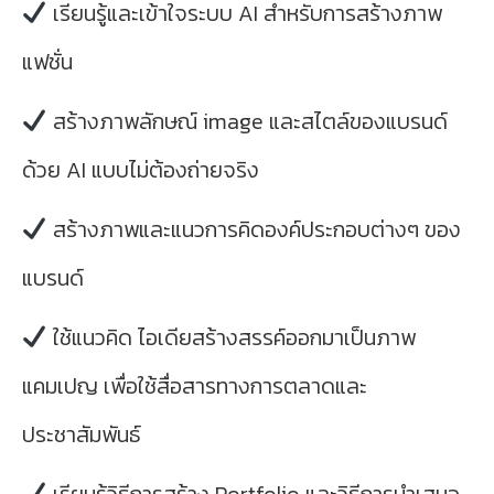
เรียนรู้และเข้าใจระบบ AI สำหรับการสร้างภาพ
แฟชั่น
สร้างภาพลักษณ์ image และสไตล์ของแบรนด์
ด้วย AI แบบไม่ต้องถ่ายจริง
สร้างภาพและแนวการคิดองค์ประกอบต่างๆ ของ
แบรนด์
ใช้แนวคิด ไอเดียสร้างสรรค์ออกมาเป็นภาพ
แคมเปญ เพื่อใช้สื่อสารทางการตลาดและ
ประชาสัมพันธ์