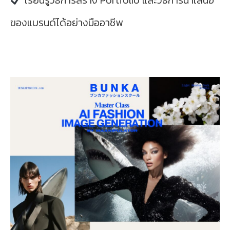
เรียนรู้วิธีการสร้าง Portfolio และวิธีการนำเสนอ
ของแบรนด์ได้อย่างมืออาชีพ