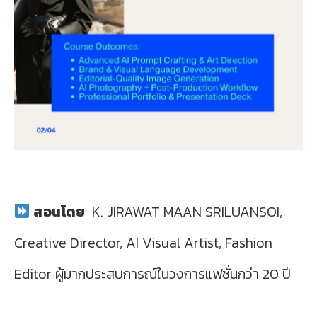
สอนโดย
K. JIRAWAT MAAN SRILUANSOI,
Creative Director, AI Visual Artist, Fashion
Editor ผู้มากประสบการณ์ในวงการแฟชั่นกว่า 20 ปี