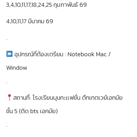
3,4,10,11,17,18,24,25 กุมภาพันธ์ 69
4,10,11,17 มีนาคม 69
.
อุปกรณ์ที่ต้องเตรียม : Notebook Mac /
Window
.
สถานที่
:
โรงเรียนบุนกะเเฟชั่น ตึกเกตเวย์เอกมัย
ชั้น
5 (
ติด
bts
เอกมัย
)
.