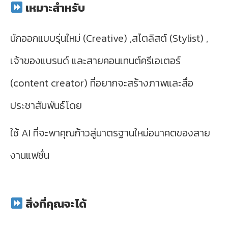
เหมาะสำหรับ
นักออกแบบรุ่นใหม่ (Creative) ,สไตลิสต์ (Stylist) ,
เจ้าของแบรนด์ และสายคอนเทนต์ครีเอเตอร์
(content creator) ที่อยากจะสร้างภาพและสื่อ
ประชาสัมพันธ์โดย
ใช้ AI ที่จะพาคุณก้าวสู่มาตรฐานใหม่อนาคตของสาย
งานแฟชั่น
สิ่งที่คุณจะได้