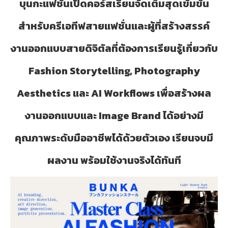
บุนกะแฟชั่นเปิดคอร์สเรียนจัดเต็มสุดเข้มข้น
สำหรับครีเอทีฟสายแฟชั่นและผู้ที่สร้างสรรค์
งานออกแบบสายดิจิตัลที่ต้องการเรียนรู้เกี่ยวกับ
Fashion Storytelling, Photography
Aesthetics และ AI Workflows เพื่อสร้างผล
งานออกแบบและ Image Brand ได้อย่างมี
คุณภาพระดับมืออาชีพได้ด้วยตัวเอง เรียนจบมี
ผลงาน พร้อมใช้งานจริงได้ทันที