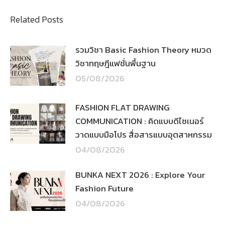
Related Posts
รวมวิชา Basic Fashion Theory หมวด
วิชาทฤษฎีแฟชั่นพื้นฐาน
05/08/2026
FASHION FLAT DRAWING
COMMUNICATION : คิดแบบดีไซเนอร์
วาดแบบมือโปร สื่อสารแบบอุตสาหกรรม
04/08/2026
BUNKA NEXT 2026 : Explore Your
Fashion Future
04/08/2026