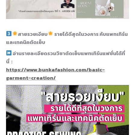
สายรวยเงียบ
รายได้ดีสุดในวงการ กับแพทเทิร์น
และเทคนิคตัดเย็บ
อ่านรายละเอียดรวมวิชาตัดเย็บแพทเทิร์นแฟชั่นได้ที่
นี่ :
https://www.bunkafashion.com/basic-
garment-creation/