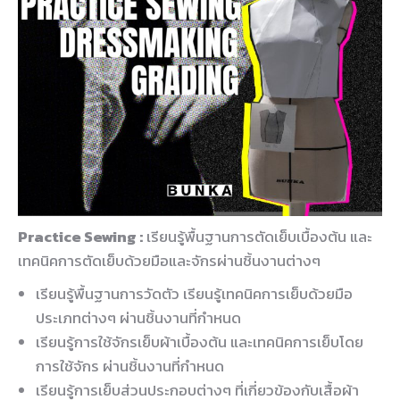
Practice Sewing :
เรียนรู้พื้นฐานการตัดเย็บเบื้องต้น และ
เทคนิคการตัดเย็บด้วยมือและจักรผ่านชิ้นงานต่างๆ
เรียน​รู้พื้น​ฐาน​การ​วัด​ตัว​ เรียน​รู้​เทคนิค​การ​เย็บ​ด้วย​มือ​
ประเภท​ต่างๆ​ ผ่าน​ชิ้น​งาน​ที่กําหนด
เรียน​รู้​การ​ใช้จักร​เย็บ​ผ้า​เบื้อง​ต้น​ และ​เทคนิค​การ​เย็บ​โดย​
การ​ใช้จักร​ ผ่าน​ชิ้น​งาน​ที่กําหนด
เรียน​รู้​การ​เย็บ​ส่วน​ประกอบ​ต่างๆ​ ที่​เกี่ยวข้อง​กับ​เสื้อ​ผ้า​