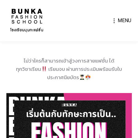
MENU
ไม่ว่าใครก็สามารถเข้าสู่วงการสายแฟชั่น ได้
ทุกวิชาเรียน
เรียนจบ ผ่านการประเมินพร้อมรับใบ
ประกาศนียบัตร