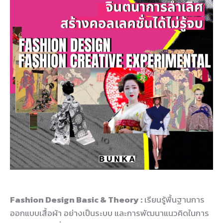
Fashion Design Basic & Theory :
เรียนรู้พื้นฐานการ
ออกแบบเสื้อผ้า อย่างเป็นระบบ และการพัฒนาแนวคิดในการ