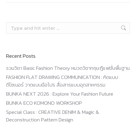
Search:
Recent Posts
รวมวิชา Basic Fashion Theory หมวดวิชาทฤษฎีแฟชั่นพื้นฐาน
FASHION FLAT DRAWING COMMUNICATION : คิดแบบ
ดีไซเนอร์ วาดแบบมือโปร สื่อสารแบบอุตสาหกรรม
BUNKA NEXT 2026 : Explore Your Fashion Future
BUNKA ECO KOMONO WORKSHOP
Special Class : CREATIVE DENIM & Magic &
Deconstruction Pattern Design