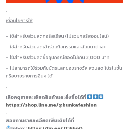
.
เงื่อนไขการใช้
– ใช้สำหรับส่วนลดคอร์สเรียน (ไม่รวมคอร์สออนไลน์)
– ใช้สำหรับส่วนลดเข้าร่วมกิจกรรมและสัมมนาต่างๆ
– ใช้สำหรับส่วนลดซื้ออุปกรณ์ยอดไม่เกิน 2,000 บาท
– ไม่สามารถใช้ร่วมกับบัตรแลกของรางวัล ส่วนลด โปรโมชั่น
หรือบางรายการอื่นๆ ได้
.
เลือกดูรายละเอียดสินค้าและสั่งซื้อได้ที่
https://shop.line.me/@bunkafashion
.
สอบถามรายละเอียดเพิ่มเติมได้ที่
Inbox :
https://lin.ee/JT3i6pQ