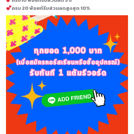
ครบ10 พ้อยท์รับส่วนลด 5%
ครบ 20 พ้อยท์รับส่วนลดสูงสุด 10%