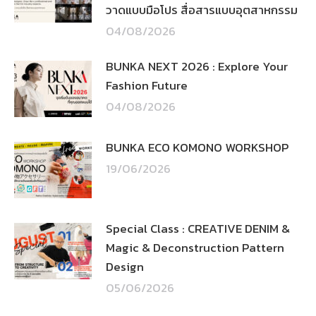
วาดแบบมือโปร สื่อสารแบบอุตสาหกรรม
04/08/2026
BUNKA NEXT 2026 : Explore Your
Fashion Future
04/08/2026
BUNKA ECO KOMONO WORKSHOP
19/06/2026
Special Class : CREATIVE DENIM &
Magic & Deconstruction Pattern
Design
05/06/2026