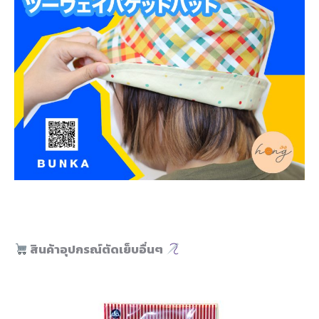
สินค้าอุปกรณ์ตัดเย็บอื่นๆ