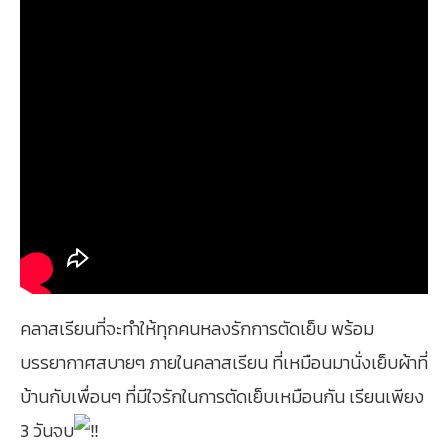
คลาสเรียนที่จะทำให้ทุกคนหลงรักการตัดเย็บ พร้อม
บรรยากาศสบายๆ ภายในคลาสเรียน ที่เหมือนมานั่งเย็บผ้าที่
บ้านกับเพื่อนๆ ที่มีใจรักในการตัดเย็บเหมือนกัน เรียนเพียง
3 วันจบ