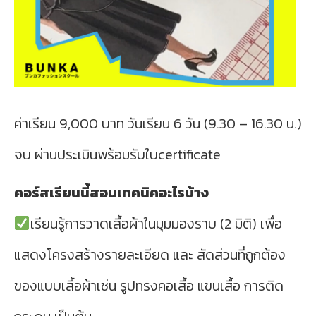
ค่าเรียน 9,000 บาท วันเรียน 6 วัน (9.30 – 16.30 น.)
จบ ผ่านประเมินพร้อมรับใบcertificate
คอร์สเรียนนี้สอนเทคนิคอะไรบ้าง
เรียนรู้การวาดเสื้อผ้าในมุมมองราบ (2 มิติ) เพื่อ
แสดงโครงสร้างรายละเอียด และ สัดส่วนที่ถูกต้อง
ของแบบเสื้อผ้าเช่น รูปทรงคอเสื้อ แขนเสื้อ การติด