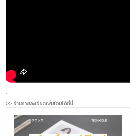
.
>> อ่านรายละเอียดเพิ่มเติมได้ที่นี่