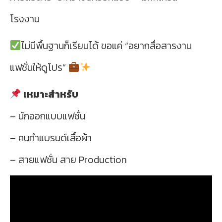
โรงงาน
ไม่มีพื้นฐานก็เรียนได้ ขอแค่ “อยากสื่อสารงาน
แฟชั่นให้ดูโปร”
เหมาะสำหรับ
– นักออกแบบแฟชั่น
– คนทำแบรนด์เสื้อผ้า
– สายแฟชั่น สาย Production