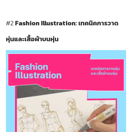
#2
Fashion Illustration: เทคนิคการวาด
หุ่นและเสื้อผ้าบนหุ่น