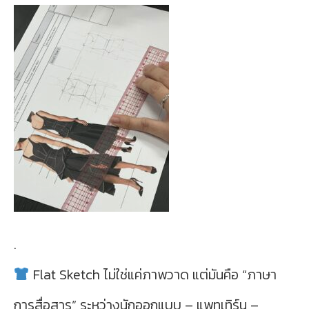
.
Flat Sketch ไม่ใช่แค่ภาพวาด แต่มันคือ “ภาษา
การสื่อสาร” ระหว่างนักออกแบบ – แพทเทิร์น –