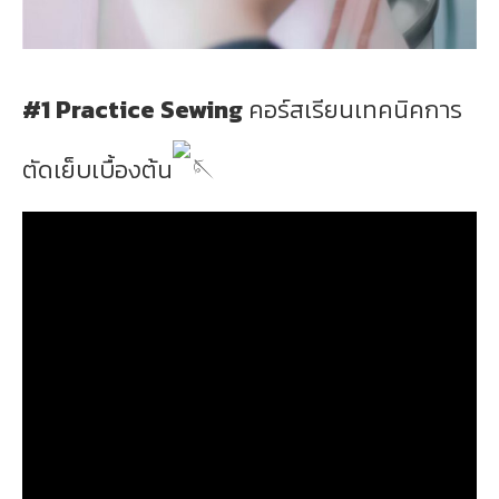
#1 Practice Sewing
คอร์สเรียนเทคนิคการ
ตัดเย็บเบื้องต้น