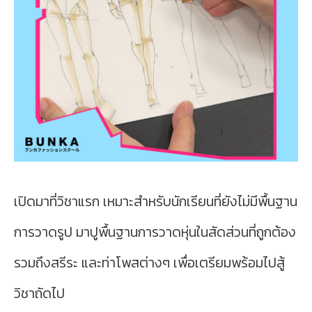
เปิดมาที่วิชาแรก เหมาะสำหรับนักเรียนที่ยังไม่มีพื้นฐาน
การวาดรูป มาปูพื้นฐานการวาดหุ่นในสัดส่วนที่ถูกต้อง
รวมถึงสรีระ และท่าโพสต่างๆ เพื่อเตรียมพร้อมไปสู้
วิชาถัดไป