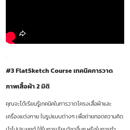
.
#3
FlatSketch Course เทคนิคการวาด
ภาพเสื้อผ้า 2 มิติ
คุณจะได้เรียนรู้เทคนิคในการวาดโครงเสื้อผ้าและ
เครื่องแต่งกาย ในรูปแบบต่างๆ เพื่อถ่ายทอดความคิด
นําไปประยุกต์ ใช้ในการเรียนวิชาอื่นๆ หรือในการทํา