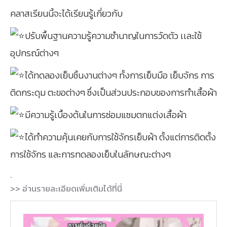
คลาสเรียนนี้จะได้เรียนรู้เกี่ยวกับ
ปรับพื้นฐานความรู้ความชำนาญในการวัดตัว เเละใช้
อุปกรณ์ต่างๆ
ได้ทดลองเย็บชิ้นงานต่างๆ ทั้งการเย็บมือ เย็บจักร การ
ติดกระดุม ตะขอต่างๆ ซึ่งเป็นส่วนประกอบของการทำเสื้อผ้า
มีความรู้เบื้องต้นในการซ่อมแซมตกแต่งเสื้อผ้า
ได้ทำความคุ้นเคยกับการใช้จักรเย็บผ้า ตั้งแต่การติดตั้ง
การใช้จักร และการทดลองเย็บในลักษณะต่างๆ
.
>> อ่านรายละเอียดเพิ่มเติมได้ที่นี่