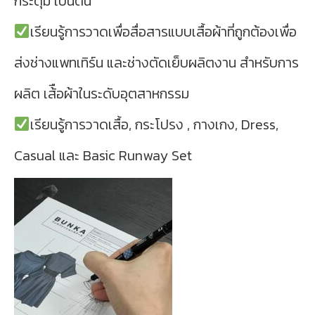
กระดุม เป็นต้น
เรียนรู้การวาดเพื่อสื่อสารแบบเสื้อผ้าที่ถูกต้องเพื่อ
ส่งช่างแพทเทิร์น และช่างตัดเย็บผลิตงาน สําหรับการ
ผลิต เส้ือผ้าในระดับอุตสาหกรรม
เรียนรู้การวาดเสื้อ, กระโปรง , กางเกง, Dress,
Casual และ Basic Runway Set