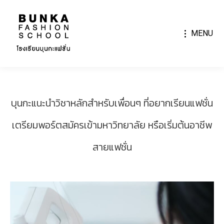
MENU
บุนกะแนะนำวิชาหลักสำหรับเพื่อนๆ ที่อยากเรียนแฟชั่น
เตรียมพอร์ตสมัครเข้ามหาวิทยาลัย หรือเริ่มต้นอาชีพ
สายแฟชั่น