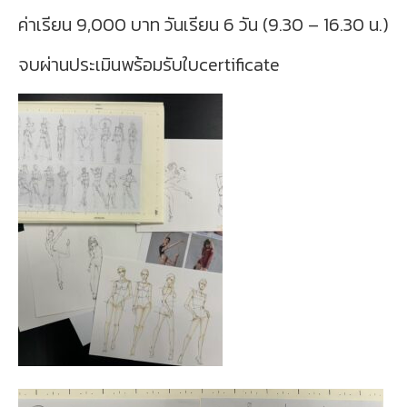
ค่าเรียน 9,000 บาท วันเรียน 6 วัน (9.30 – 16.30 น.)
จบผ่านประเมินพร้อมรับใบcertificate