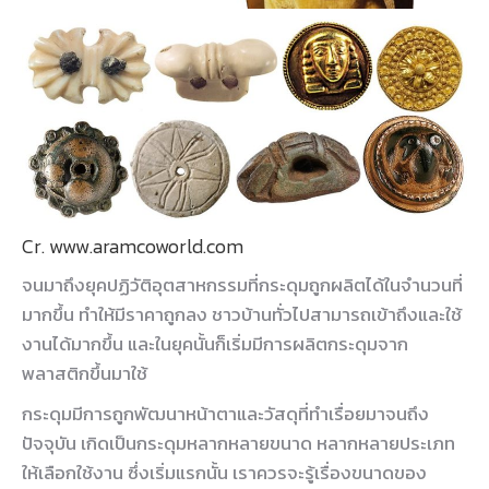
Cr. www.aramcoworld.com
จนมาถึงยุคปฏิวัติอุตสาหกรรมที่กระดุมถูกผลิตได้ในจำนวนที่
มากขึ้น ทำให้มีราคาถูกลง ชาวบ้านทั่วไปสามารถเข้าถึงและใช้
งานได้มากขึ้น และในยุคนั้นก็เริ่มมีการผลิตกระดุมจาก
พลาสติกขึ้นมาใช้
กระดุมมีการถูกพัฒนาหน้าตาและวัสดุที่ทำเรื่อยมาจนถึง
ปัจจุบัน เกิดเป็นกระดุมหลากหลายขนาด หลากหลายประเภท
ให้เลือกใช้งาน ซึ่งเริ่มแรกนั้น เราควรจะรู้เรื่องขนาดของ