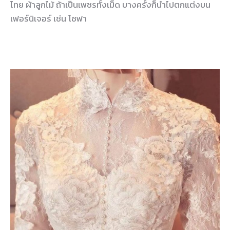
ไทย ผ้าลูกไม้ ถ้าเป็นเพชรทั้งเม็ด บางครั้งก็นำไปตกแต่งบน
เฟอร์นิเจอร์ เช่น โซฟา