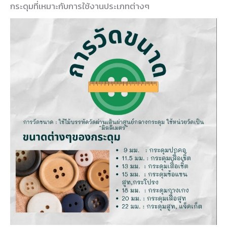
กระดุมที่เหมาะกับการใช้งานประเภทต่างๆ