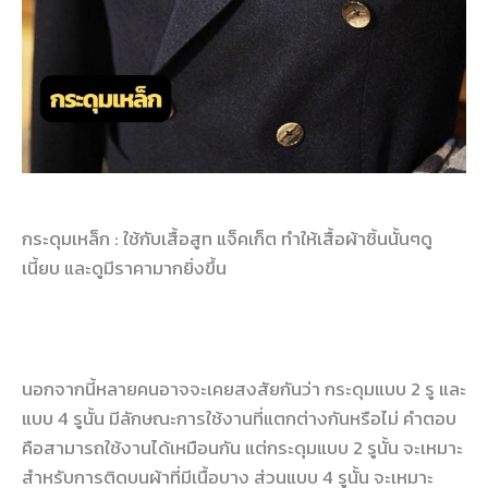
กระดุมเหล็ก : ใช้กับเสื้อสูท แจ็คเก็ต ทำให้เสื้อผ้าชิ้นนั้นๆดู
เนี้ยบ และดูมีราคามากยิ่งขึ้น
นอกจากนี้หลายคนอาจจะเคยสงสัยกันว่า กระดุมแบบ 2 รู และ
แบบ 4 รูนั้น มีลักษณะการใช้งานที่แตกต่างกันหรือไม่ คำตอบ
คือสามารถใช้งานได้เหมือนกัน แต่กระดุมแบบ 2 รูนั้น จะเหมาะ
สำหรับการติดบนผ้าที่มีเนื้อบาง ส่วนแบบ 4 รูนั้น จะเหมาะ