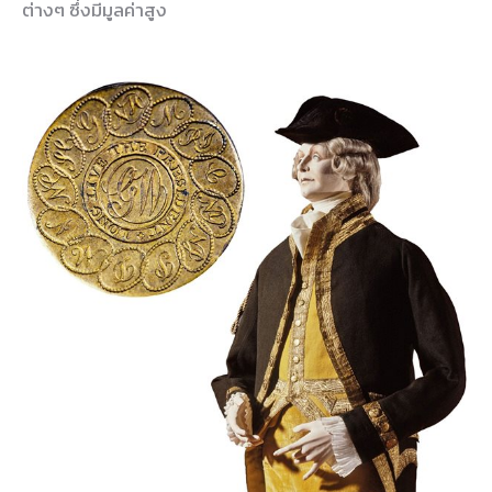
ต่างๆ ซึ่งมีมูลค่าสูง