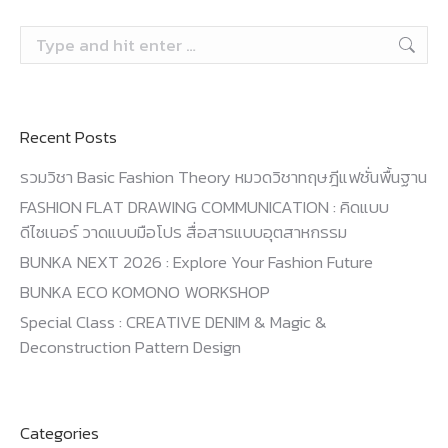
Search:
Recent Posts
รวมวิชา Basic Fashion Theory หมวดวิชาทฤษฎีแฟชั่นพื้นฐาน
FASHION FLAT DRAWING COMMUNICATION : คิดแบบ
ดีไซเนอร์ วาดแบบมือโปร สื่อสารแบบอุตสาหกรรม
BUNKA NEXT 2026 : Explore Your Fashion Future
BUNKA ECO KOMONO WORKSHOP
Special Class : CREATIVE DENIM & Magic &
Deconstruction Pattern Design
Categories