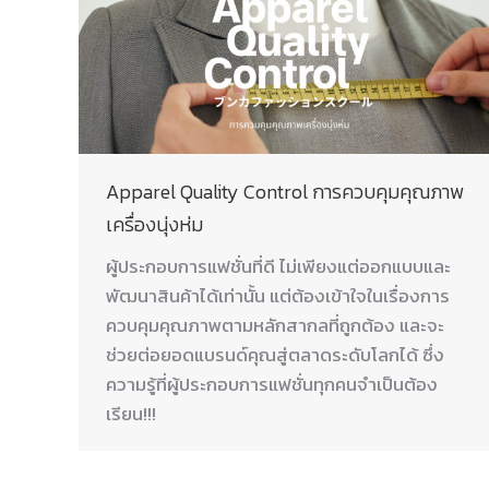
Apparel Quality Control การควบคุมคุณภาพ
เครื่องนุ่งห่ม
ผู้ประกอบการแฟชั่นที่ดี ไม่เพียงแต่ออกแบบและ
พัฒนาสินค้าได้เท่านั้น แต่ต้องเข้าใจในเรื่องการ
ควบคุมคุณภาพตามหลักสากลที่ถูกต้อง และจะ
ช่วยต่อยอดแบรนด์คุณสู่ตลาดระดับโลกได้ ซึ่ง
ความรู้ที่ผู้ประกอบการแฟชั่นทุกคนจำเป็นต้อง
เรียน!!!