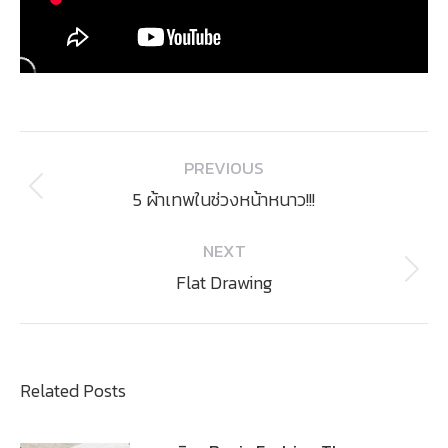
Post
PREVIOUS
navigation
Previous
5 ผ้าเทพในช่วงหน้าหนาว!!!
post:
NEXT
Next
Flat Drawing
post:
Related Posts