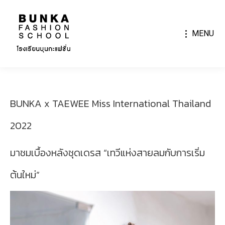
MENU
BUNKA x TAEWEE Miss International Thailand
2022
มาชมเบื้องหลังชุดเดรส “เทวีแห่งสายลมกับการเริ่ม
ต้นใหม่”