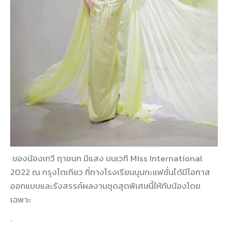
ของน้องเทวี ฤาชนก มีแสง บนเวที Miss International
2022 ณ กรุงโตเกียว ที่ทางโรงเรียนบุนกะแฟชั่นได้มีโอกาส
ออกแบบและรังสรรค์ผลงานชุดสุดพิเศษนี้ให้กับน้องโดย
เฉพาะ
.