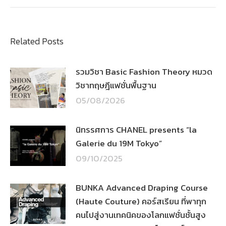
Related Posts
รวมวิชา Basic Fashion Theory หมวด
วิชาทฤษฎีแฟชั่นพื้นฐาน
05/08/2026
นิทรรศการ CHANEL presents “la
Galerie du 19M Tokyo”
09/10/2025
BUNKA Advanced Draping Course
(Haute Couture) คอร์สเรียน ที่พาทุก
คนไปสู่งานเทคนิคของโลกแฟชั่นชั้นสูง