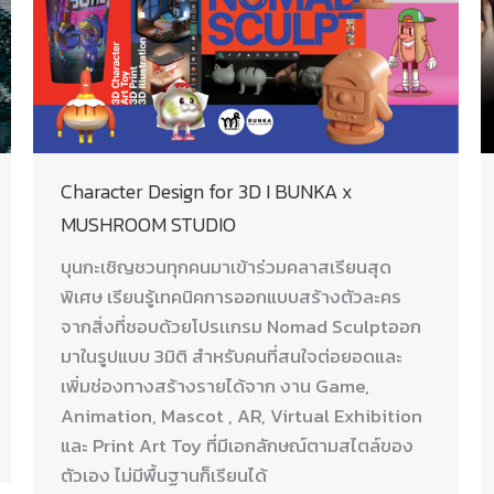
Character Design for 3D I BUNKA x
MUSHROOM STUDIO
บุนกะเชิญชวนทุกคนมาเข้าร่วมคลาสเรียนสุด
พิเศษ เรียนรู้เทคนิคการออกแบบสร้างตัวละคร
จากสิ่งที่ชอบด้วยโปรเเกรม Nomad Sculptออก
มาในรูปแบบ 3มิติ สำหรับคนที่สนใจต่อยอดและ
เพิ่มช่องทางสร้างรายได้จาก งาน Game,
Animation, Mascot , AR, Virtual Exhibition
และ Print Art Toy ที่มีเอกลักษณ์ตามสไตล์ของ
ตัวเอง ไม่มีพื้นฐานก็เรียนได้