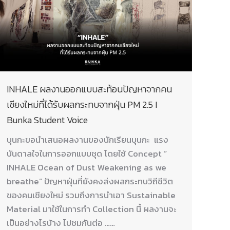
INHALE ผลงานออกแบบสะท้อนปัญหาจากคน
เชียงใหม่ที่ได้รับผลกระทบจากฝุ่น PM 2.5 I
Bunka Student Voice
บุนกะขอนำเสนอผลงานของนักเรียนบุนกะ แรง
บันดาลใจในการออกแบบชุด โดยใช้ Concept ”
INHALE Ocean of Dust Weakening as we
breathe” ปัญหาฝุ่นที่ยังคงส่งผลกระทบวิถีชีวิต
ของคนเชียงใหม่ รวมถึงการนำเอา Sustainable
Material มาใช้ในการทำ Collection นี้ ผลงานจะ
เป็นอย่างไรบ้าง ไปชมกันต่อ ……